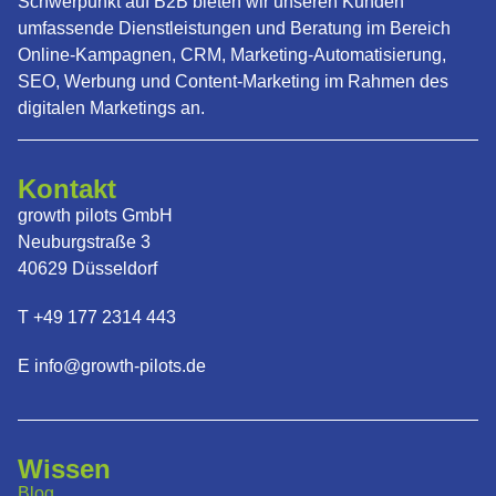
Schwerpunkt auf B2B bieten wir unseren Kunden
umfassende Dienstleistungen und Beratung im Bereich
Online-Kampagnen, CRM, Marketing-Automatisierung,
SEO, Werbung und Content-Marketing im Rahmen des
digitalen Marketings an.
Kontakt
growth pilots GmbH
Neuburgstraße 3
40629 Düsseldorf
T +49 177 2314 443
E info@growth-pilots.de
Wissen
Blog