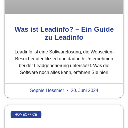
Was ist Leadinfo? – Ein Guide
zu Leadinfo
Leadinfo ist eine Softwarelösung, die Webseiten-
Besucher identifiziert und dadurch Unternehmen
bei der Leadgenerierung unterstützt. Was die
Software noch alles kann, erfahren Sie hier!
Sophie Hessmer
20. Juni 2024
HOMEOFFICE