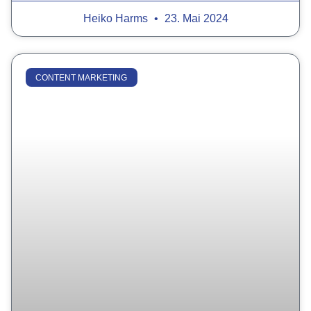
Heiko Harms
23. Mai 2024
CONTENT MARKETING