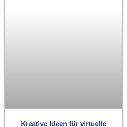
Kreative Ideen für virtuelle