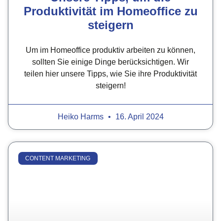
Produktivität im Homeoffice zu
steigern
Um im Homeoffice produktiv arbeiten zu können,
sollten Sie einige Dinge berücksichtigen. Wir
teilen hier unsere Tipps, wie Sie ihre Produktivität
steigern!
Heiko Harms
16. April 2024
CONTENT MARKETING