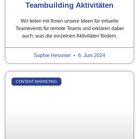
Teambuilding Aktivitäten
Wir teilen mit Ihnen unsere Ideen für virtuelle
Teamevents für remote Teams und erklären dabei
auch, was die einzelnen Aktivitäten fördern.
Sophie Hessmer
6. Juni 2024
CONTENT MARKETING