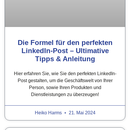
Die Formel für den perfekten
LinkedIn-Post – Ultimative
Tipps & Anleitung
Hier erfahren Sie, wie Sie den perfekten LinkedIn-
Post gestalten, um die Geschäftswelt von Ihrer
Person, sowie Ihren Produkten und
Dienstleistungen zu überzeugen!
Heiko Harms
21. Mai 2024