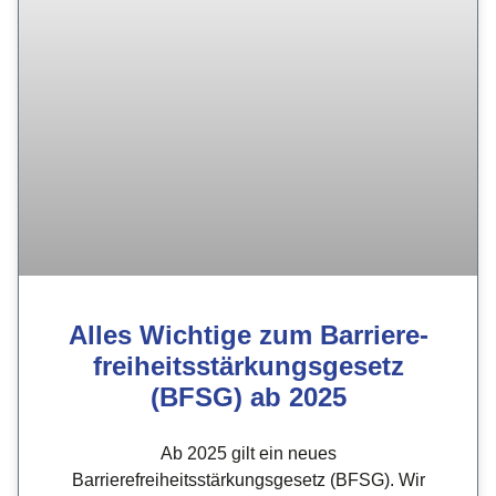
Alles Wichtige zum Barriere­
freiheits­stärkungs­gesetz
(BFSG) ab 2025
Ab 2025 gilt ein neues
Barrierefreiheitsstärkungsgesetz (BFSG). Wir