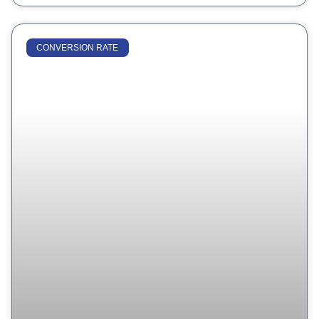
CONVERSION RATE