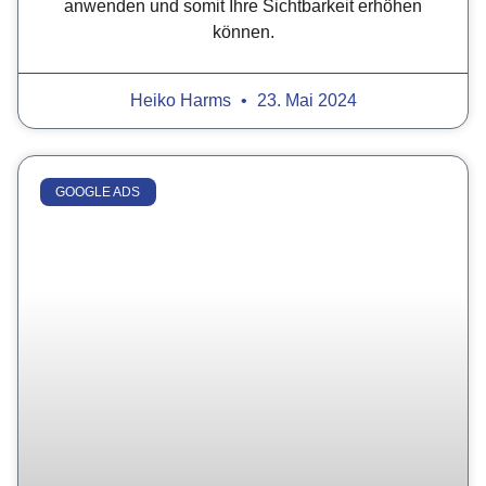
anwenden und somit Ihre Sichtbarkeit erhöhen
können.
Heiko Harms
23. Mai 2024
GOOGLE ADS