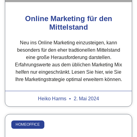
Online Marketing für den
Mittelstand
Neu ins Online Marketing einzusteigen, kann
besonders für den eher tradtionellen Mittelstand
eine große Herausforderung darstellen.
Erfahrungswerte aus dem üblichen Marketing Mix
helfen nur eingeschränkt. Lesen Sie hier, wie Sie
Ihre Marketingstrategie optimal erweitern können.
Heiko Harms
2. Mai 2024
HOMEOFFICE