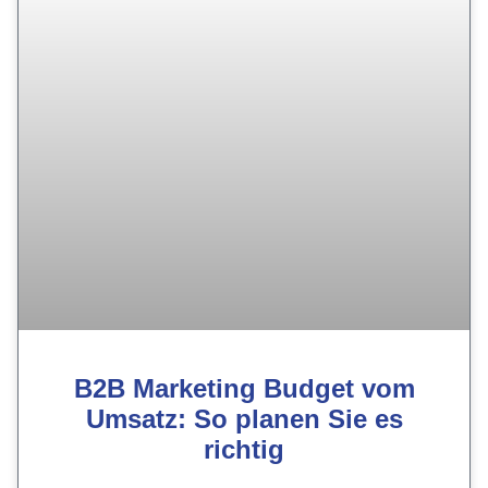
B2B Marketing Budget vom
Umsatz: So planen Sie es
richtig