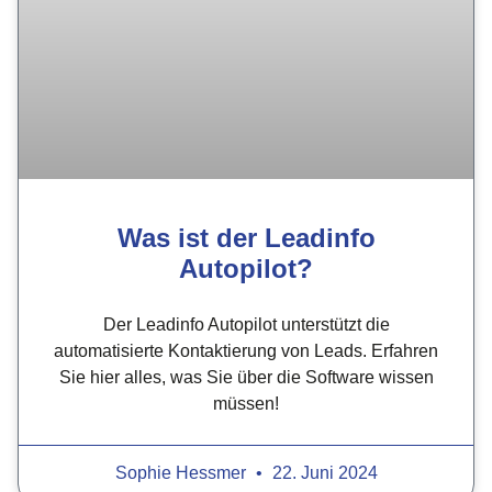
Was ist der Leadinfo
Autopilot?
Der Leadinfo Autopilot unterstützt die
automatisierte Kontaktierung von Leads. Erfahren
Sie hier alles, was Sie über die Software wissen
müssen!
Sophie Hessmer
22. Juni 2024