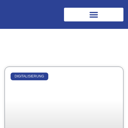
DIGITALISIERUNG