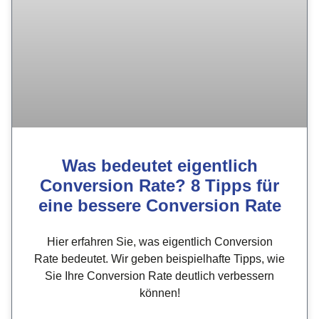
Was bedeutet eigentlich
Conversion Rate? 8 Tipps für
eine bessere Conversion Rate
Hier erfahren Sie, was eigentlich Conversion
Rate bedeutet. Wir geben beispielhafte Tipps, wie
Sie Ihre Conversion Rate deutlich verbessern
können!