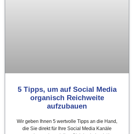
5 Tipps, um auf Social Media
organisch Reichweite
aufzubauen
Wir geben Ihnen 5 wertvolle Tipps an die Hand,
die Sie direkt für Ihre Social Media Kanäle