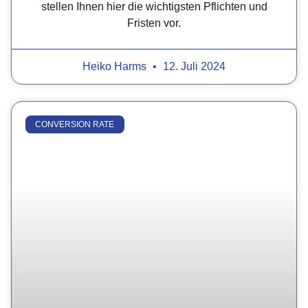
stellen Ihnen hier die wichtigsten Pflichten und
Fristen vor.
Heiko Harms
12. Juli 2024
CONVERSION RATE