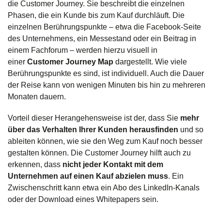
die Customer Journey. Sie beschreibt die einzelnen
Phasen, die ein Kunde bis zum Kauf durchläuft. Die
einzelnen Berührungspunkte – etwa die Facebook-Seite
des Unternehmens, ein Messestand oder ein Beitrag in
einem Fachforum – werden hierzu visuell in
einer
Customer Journey Map
dargestellt. Wie viele
Berührungspunkte es sind, ist individuell. Auch die Dauer
der Reise kann von wenigen Minuten bis hin zu mehreren
Monaten dauern.
Vorteil dieser Herangehensweise ist der, dass Sie
mehr
über das Verhalten Ihrer Kunden herausfinden
und so
ableiten können, wie sie den Weg zum Kauf noch besser
gestalten können. Die Customer Journey hilft auch zu
erkennen, dass
nicht jeder Kontakt mit dem
Unternehmen auf einen Kauf abzielen muss
. Ein
Zwischenschritt kann etwa ein Abo des LinkedIn-Kanals
oder der Download eines Whitepapers sein.