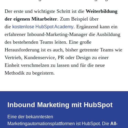
Der erste und wichtigste Schritt ist die
Weiterbildung
der eigenen Mitarbeiter
. Zum Beispiel über
die
. Ergänzend kann ein
kostenlose HubSpot Academy
erfahrener Inbound-Marketing-Manager die Ausbildung
des bestehenden Teams leiten. Eine große
Herausforderung ist es auch, bisher getrennte Teams wie
Vertrieb, Kundenservice, PR oder Design zu einer
Einheit verschmelzen zu lassen und für die neue
Methodik zu begeistern.
Inbound Marketing mit HubSpot
Eine der bekanntesten
Marketingautomationsplattformen ist HubSpot. Die
All-