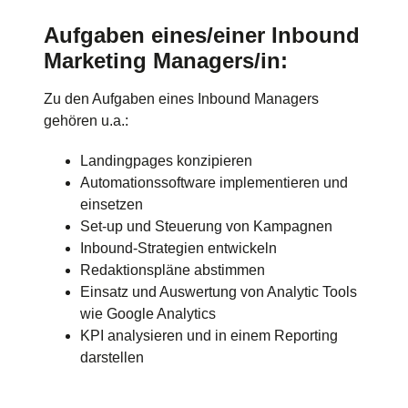
Aufgaben eines/einer Inbound
Marketing Managers/in:
Zu den Aufgaben eines Inbound Managers
gehören u.a.:
Landingpages konzipieren
Automationssoftware implementieren und
einsetzen
Set-up und Steuerung von Kampagnen
Inbound-Strategien entwickeln
Redaktionspläne abstimmen
Einsatz und Auswertung von Analytic Tools
wie Google Analytics
KPI analysieren und in einem Reporting
darstellen