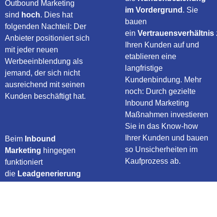
Outbound Marketing
im Vordergrund
. Sie
sind
hoch
. Dies hat
bauen
folgenden Nachteil: Der
ein
Vertrauensverhältnis
Anbieter positioniert sich
Ihren Kunden auf und
mit jeder neuen
etablieren eine
Werbeeinblendung als
langfristige
jemand, der sich nicht
Kundenbindung. Mehr
ausreichend mit seinen
noch: Durch gezielte
Kunden beschäftigt hat.
Inbound Marketing
Maßnahmen investieren
Sie in das Know-how
Ihrer Kunden und bauen
Beim
Inbound
so Unsicherheiten im
Marketing
hingegen
Kaufprozess ab.
funktioniert
die
Leadgenerierung