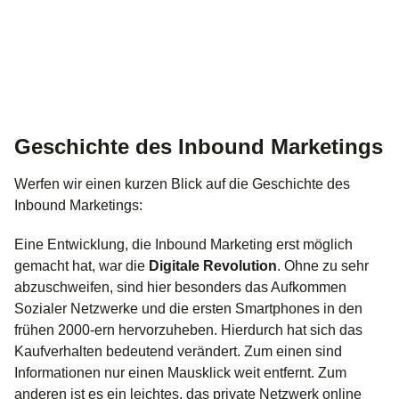
Geschichte des Inbound Marketings
Werfen wir einen kurzen Blick auf die Geschichte des
Inbound Marketings:
Eine Entwicklung, die Inbound Marketing erst möglich
gemacht hat, war die
Digitale Revolution
. Ohne zu sehr
abzuschweifen, sind hier besonders das Aufkommen
Sozialer Netzwerke und die ersten Smartphones in den
frühen 2000-ern hervorzuheben. Hierdurch hat sich das
Kaufverhalten bedeutend verändert. Zum einen sind
Informationen nur einen Mausklick weit entfernt. Zum
anderen ist es ein leichtes, das private Netzwerk online