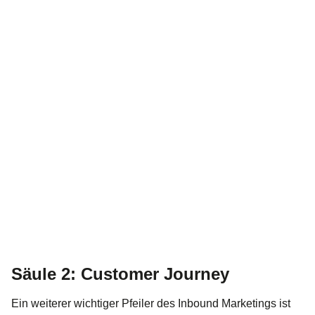
Säule 2: Customer Journey
Ein weiterer wichtiger Pfeiler des Inbound Marketings ist