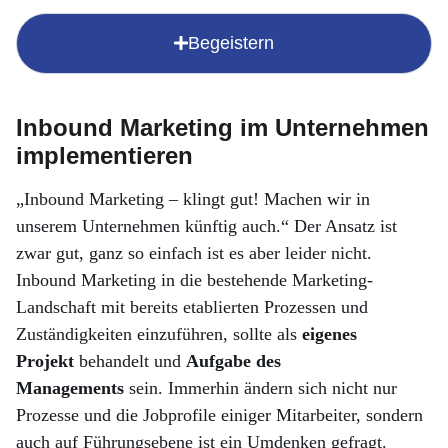
Begeistern
Inbound Marketing im Unternehmen
implementieren
„Inbound Marketing – klingt gut! Machen wir in
unserem Unternehmen künftig auch.“ Der Ansatz ist
zwar gut, ganz so einfach ist es aber leider nicht.
Inbound Marketing in die bestehende Marketing-
Landschaft mit bereits etablierten Prozessen und
Zuständigkeiten einzuführen, sollte als
eigenes
Projekt
behandelt und
Aufgabe des
Managements
sein. Immerhin ändern sich nicht nur
Prozesse und die Jobprofile einiger Mitarbeiter, sondern
auch auf Führungsebene ist ein Umdenken gefragt.