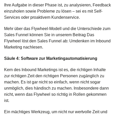
Ihre Aufgabe in dieser Phase ist, zu analysieren, Feedback
einzuholen sowie Probleme zu lösen – sei es mit Self-
Services oder proaktivem Kundenservice.
Mehr über das Flywheel-Modell und die Unterschiede zum
Sales Funnel können Sie in unserem Beitrag Das
Flywheel löst den Sales Funnel ab: Umdenken im Inbound
Marketing nachlesen.
Säule 4: Software zur Marketingautomatisierung
Kern des Inbound Marketings ist es, die richtigen Inhalte
zur richtigen Zeit den richtigen Personen zugänglich zu
machen. Es ist gar nicht so einfach, wenn nicht sogar
unmöglich, dies händisch zu machen. Insbesondere dann
nicht, wenn das Flywheel so richtig in Rollen gekommen
ist.
Ein mächtiges Werkzeug, um nicht nur wertvolle Zeit und