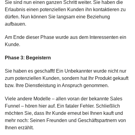
Sie sind nun einen ganzen Schritt weiter. Sie haben die
Erlaubnis einen potenziellen Kunden ihn kontaktieren zu
dürfen. Nun können Sie langsam eine Beziehung
aufbauen.
Am Ende dieser Phase wurde aus dem Interessenten ein
Kunde.
Phase 3: Begeistern
Sie haben es geschafft! Ein Unbekannter wurde nicht nur
zum potenziellen Kunden, sondern hat Ihr Produkt gekauft
bzw. Ihre Dienstleistung in Anspruch genommen.
Viele andere Modelle – allen voran der bekannte Sales
Funnel – hören hier auf. Ein fataler Fehler. Schließlich
möchten Sie, dass Ihr Kunde erneut bei Ihnen kauft und
mehr noch: Seinen Freunden und Geschäftspartnern von
Ihnen erzählt.