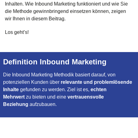
Inhalten. Wie Inbound Marketing funktioniert und wie Sie
die Methode gewinnbringend einsetzen können, zeigen
wir Ihnen in diesem Beitrag.
Los geht’s!
Definition Inbound Marketing
Die Inbound Marketing Methodik basiert darauf, von
potenziellen Kunden über
relevante und problemlösende
Inhalte
gefunden zu werden. Ziel ist es,
echten
Mehrwert
zu bieten und eine
vertrauensvolle
Beziehung
aufzubauen.