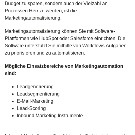
Budget zu sparen, sondern auch der Vielzahl an
Prozessen Herr zu werden, ist die
Marketingautomatisierung.
Marketingautomatisierung können Sie mit Software-
Plattformen wie HubSpot oder Salesforce einrichten. Die
Software unterstützt Sie mithilfe von Workflows Aufgaben
zu priorisieren und zu automatisieren.
Mögliche Einsatzbereiche von Marketingautomation
sind:
Leadgenerierung
Leadsegmentierung
E-Mail-Marketing
Lead-Scoring
Inbound Marketing Instrumente