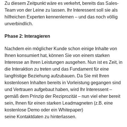
Zu diesem Zeitpunkt wäre es verkehrt, bereits das Sales-
Team von der Leine zu lassen. Ihr Interessent soll sie als
hilfreichen Experten kennenlernen – und das noch völlig
unverbindlich.
Phase 2: Interagieren
Nachdem ein möglicher Kunde schon einige Inhalte von
Ihnen konsumiert hat, können Sie von einem starken
Interesse an Ihren Leistungen ausgehen. Nun ist es Zeit, in
die Interaktion zu treten und das Fundament für eine
langfristige Beziehung aufzubauen. Da Sie mit Ihren
kostenlosen Inhalten bereits in Vorleistung gegangen sind
und Vertrauen aufgebaut haben, wird Ihr Interessent –
gemäß dem Prinzip der Reziprozität – nun viel eher bereit
sein, Ihnen für einen starken Leadmagneten (z.B. eine
kostenlose Demo oder ein Whitepaper)
seine Kontaktdaten zu hinterlassen.