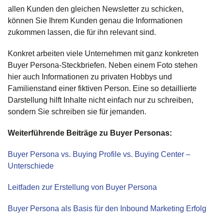
allen Kunden den gleichen Newsletter zu schicken,
können Sie Ihrem Kunden genau die Informationen
zukommen lassen, die für ihn relevant sind.
Konkret arbeiten viele Unternehmen mit ganz konkreten
Buyer Persona-Steckbriefen. Neben einem Foto stehen
hier auch Informationen zu privaten Hobbys und
Familienstand einer fiktiven Person. Eine so detaillierte
Darstellung hilft Inhalte nicht einfach nur zu schreiben,
sondern Sie schreiben sie für jemanden.
Weiterführende Beiträge zu Buyer Personas:
Buyer Persona vs. Buying Profile vs. Buying Center –
Unterschiede
Leitfaden zur Erstellung von Buyer Persona
Buyer Persona als Basis für den Inbound Marketing Erfolg