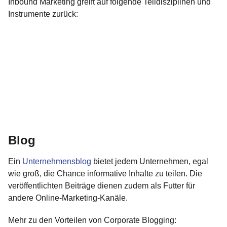
Inbound Marketing greift auf folgende Teildisziplinen und
Instrumente zurück:
Blog
Ein
Unternehmensblog
bietet jedem Unternehmen, egal
wie groß, die Chance informative Inhalte zu teilen. Die
veröffentlichten Beiträge dienen zudem als Futter für
andere Online-Marketing-Kanäle.
Mehr zu den Vorteilen von Corporate Blogging: