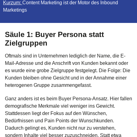
Kurzum:
Content Marketing ist der Motor des Inbound
Marketings
Säule 1: Buyer Persona statt
Zielgruppen
Oftmals sind in Unternehmen lediglich der Name, die E-
Mail-Adresse und die Anschrift von Kunden bekannt oder
es wurde eine grobe Zielgruppe festgelegt. Die Folge: Die
Kunden bleiben ohne Gesicht und in der Annahme einer
heterogenen Gruppe zusammengefasst.
Ganz anders ist es beim Buyer Persona-Ansatz. Hier fallen
demografische Merkmale viel weniger ins Gewicht.
Stattdessen liegt der Fokus auf den Wünschen,
Bedürfnissen und Pain Points der Wunschkunden.
Dadurch gelingt es, Kunden nicht nur zu verstehen,
sondern Inhalte viel besser zuzuschneiden. Statt etwa