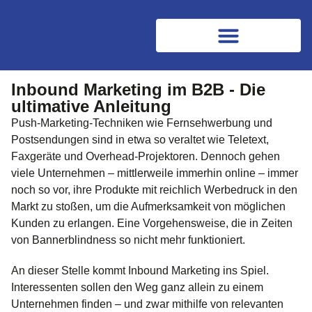
Inbound Marketing im B2B - Die
ultimative Anleitung
Push-Marketing-Techniken wie Fernsehwerbung und
Postsendungen sind in etwa so veraltet wie Teletext,
Faxgeräte und Overhead-Projektoren. Dennoch gehen
viele Unternehmen – mittlerweile immerhin online – immer
noch so vor, ihre Produkte mit reichlich Werbedruck in den
Markt zu stoßen, um die Aufmerksamkeit von möglichen
Kunden zu erlangen. Eine Vorgehensweise, die in Zeiten
von Bannerblindness so nicht mehr funktioniert.
An dieser Stelle kommt Inbound Marketing ins Spiel.
Interessenten sollen den Weg ganz allein zu einem
Unternehmen finden – und zwar mithilfe von relevanten