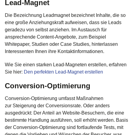
Lead-Magnet
Die Bezeichnung Leadmagnet bezeichnet Inhalte, die so
eine große Anziehungskraft aufweisen, dass sie Leads
geradezu von selbst anziehen. Im Austausch für
ansprechende Content-Angebote, zum Beispiel
Whitepaper, Studien oder Case Studies, hinterlassen
Interessenten Ihnen ihre Kontaktinformationen.
Wie Sie einen starken Lead-Magneten erstellen, erfahren
Sie hier:
Den perfekten Lead-Magnet erstellen
Conversion-Optimierung
Conversion-Optimierung umfasst Maßnahmen
zur Steigerung der Conversionsrate. Oder anders
ausgedrückt: Der Anteil an Website-Besuchern, die eine
bestimmte Handlung ausführen, soll erhöht werden. Basis
der Conversion-Optimierung sind fortlaufende Tests, mit
denen die Vorlieben und Wünschen der Besucher, was