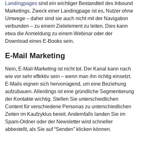
Landingpages
sind ein wichtiger Bestandteil des Inbound
Marketings. Zweck einer Landingpage ist es, Nutzer ohne
Umwege – daher sind sie auch nicht mit der Navigation
verbunden – zu einem Zielelement zu leiten. Dies kann
etwa die Anmeldung zu einem Webinar oder der
Download eines E-Books sein.
E-Mail Marketing
Nein, E-Mail-Marketing ist nicht tot. Der Kanal kann nach
wie vor sehr effektiv sein – wenn man ihn richtig einsetzt.
E-Mails eignen sich hervorragend, um eine Beziehung
aufzubauen. Allerdings ist eine gründliche Segmentierung
der Kontakte wichtig. Stellen Sie unterschiedlichen
Content für verschiedene Personas zu unterschiedlichen
Zeiten im Kaufzyklus bereit. Andernfalls landen Sie im
Spam-Ordner oder der Newsletter wird schneller
abbestellt, als Sie auf “Senden” klicken können.