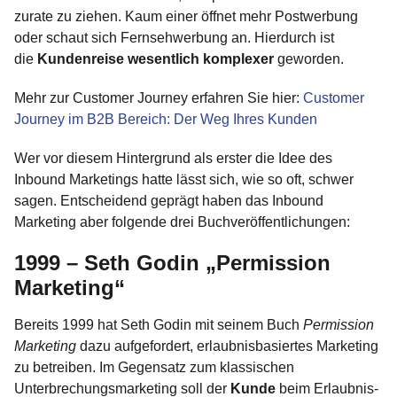
zurate zu ziehen. Kaum einer öffnet mehr Postwerbung
oder schaut sich Fernsehwerbung an. Hierdurch ist
die
Kundenreise wesentlich komplexer
geworden.
Mehr zur Customer Journey erfahren Sie hier:
Customer
Journey im B2B Bereich: Der Weg Ihres Kunden
Wer vor diesem Hintergrund als erster die Idee des
Inbound Marketings hatte lässt sich, wie so oft, schwer
sagen. Entscheidend geprägt haben das Inbound
Marketing aber folgende drei Buchveröffentlichungen:
1999 – Seth Godin „Permission
Marketing“
Bereits 1999 hat Seth Godin mit seinem Buch
Permission
Marketing
dazu aufgefordert, erlaubnisbasiertes Marketing
zu betreiben. Im Gegensatz zum klassischen
Unterbrechungsmarketing soll der
Kunde
beim Erlaubnis-