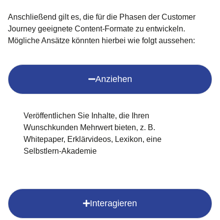
Anschließend gilt es, die für die Phasen der Customer
Journey geeignete Content-Formate zu entwickeln.
Mögliche Ansätze könnten hierbei wie folgt aussehen:
Anziehen
Veröffentlichen Sie Inhalte, die Ihren
Wunschkunden Mehrwert bieten, z. B.
Whitepaper, Erklärvideos, Lexikon, eine
Selbstlern-Akademie
Interagieren