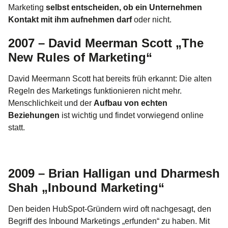
Marketing
selbst entscheiden, ob ein Unternehmen
Kontakt mit ihm aufnehmen darf
oder nicht.
2007 – David Meerman Scott „The
New Rules of Marketing“
David Meermann Scott hat bereits früh erkannt: Die alten
Regeln des Marketings funktionieren nicht mehr.
Menschlichkeit und der
Aufbau von echten
Beziehungen
ist wichtig und findet vorwiegend online
statt.
2009 – Brian Halligan und Dharmesh
Shah „Inbound Marketing“
Den beiden HubSpot-Gründern wird oft nachgesagt, den
Begriff des Inbound Marketings „erfunden“ zu haben. Mit