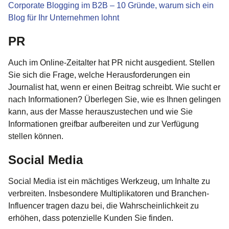
Corporate Blogging im B2B – 10 Gründe, warum sich ein
Blog für Ihr Unternehmen lohnt
PR
Auch im Online-Zeitalter hat PR nicht ausgedient. Stellen
Sie sich die Frage, welche Herausforderungen ein
Journalist hat, wenn er einen Beitrag schreibt. Wie sucht er
nach Informationen? Überlegen Sie, wie es Ihnen gelingen
kann, aus der Masse herauszustechen und wie Sie
Informationen greifbar aufbereiten und zur Verfügung
stellen können.
Social Media
Social Media ist ein mächtiges Werkzeug, um Inhalte zu
verbreiten. Insbesondere Multiplikatoren und Branchen-
Influencer tragen dazu bei, die Wahrscheinlichkeit zu
erhöhen, dass potenzielle Kunden Sie finden.