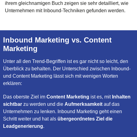
ihrem gleichnamigen Buch zeigen sie sehr detailliert, wie
Unternehmen mit Inbound-Techniken gefunden werden.
Inbound Marketing vs. Content
Marketing
Unter all den Trend-Begriffen ist es gar nicht so leicht, den
Überblick zu behalten. Der Unterschied zwischen Inbound-
und Content Marketing lässt sich mit wenigen Worten
erklären:
Das oberste Ziel im
Content Marketing
ist es, mit
Inhalten
sichtbar
zu werden und die
Aufmerksamkeit
auf das
Unternehmen zu lenken. Inbound Marketing geht einen
Schritt weiter und hat als
übergeordnetes Ziel die
Leadgenerierung
.