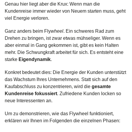
Genau hier liegt aber die Krux: Wenn man die
Kundenreise immer wieder von Neuem starten muss, geht
viel Energie verloren.
Ganz anders beim Fly
wheel
. Ein schweres Rad zum
Drehen zu bringen, ist zwar etwas mühseliger. Wenn es
aber einmal in Gang gekommen ist, gibt es kein Halten
mehr. Die Schwungkraft arbeitet für sich. Es entsteht eine
starke
Eigendynamik
.
Konkret bedeutet dies: Die Energie der Kunden unterstützt
das Wachstum Ihres Unternehmens. Statt sich auf den
Kaufabschluss zu konzentrieren, wird die
gesamte
Kundenreise fokussiert
. Zufriedene Kunden locken so
neue Interessenten an.
Um zu demonstrieren, wie das Flywheel funktioniert,
erklären wir Ihnen im Folgenden die einzelnen Phasen: