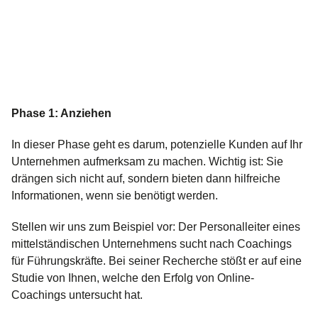
Phase 1: Anziehen
In dieser Phase geht es darum, potenzielle Kunden auf Ihr
Unternehmen aufmerksam zu machen. Wichtig ist: Sie
drängen sich nicht auf, sondern bieten dann hilfreiche
Informationen, wenn sie benötigt werden.
Stellen wir uns zum Beispiel vor: Der Personalleiter eines
mittelständischen Unternehmens sucht nach Coachings
für Führungskräfte. Bei seiner Recherche stößt er auf eine
Studie von Ihnen, welche den Erfolg von Online-
Coachings untersucht hat.