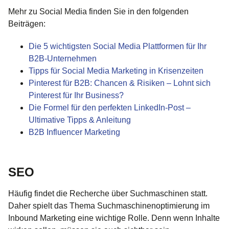
Mehr zu Social Media finden Sie in den folgenden
Beiträgen:
Die 5 wichtigsten Social Media Plattformen für Ihr
B2B-Unternehmen
Tipps für Social Media Marketing in Krisenzeiten
Pinterest für B2B: Chancen & Risiken – Lohnt sich
Pinterest für Ihr Business?
Die Formel für den perfekten LinkedIn-Post –
Ultimative Tipps & Anleitung
B2B Influencer Marketing
SEO
Häufig findet die Recherche über Suchmaschinen statt.
Daher spielt das Thema Suchmaschinenoptimierung im
Inbound Marketing eine wichtige Rolle. Denn wenn Inhalte