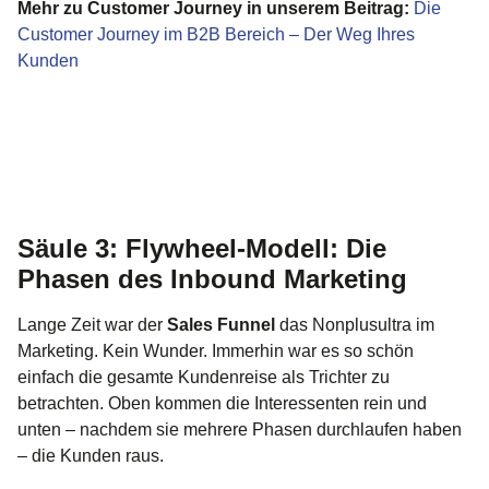
Mehr zu Customer Journey in unserem Beitrag:
Die
Customer Journey im B2B Bereich – Der Weg Ihres
Kunden
Säule 3: Flywheel-Modell: Die
Phasen des Inbound Marketing
Lange Zeit war der
Sales Funnel
das Nonplusultra im
Marketing. Kein Wunder. Immerhin war es so schön
einfach die gesamte Kundenreise als Trichter zu
betrachten. Oben kommen die Interessenten rein und
unten – nachdem sie mehrere Phasen durchlaufen haben
– die Kunden raus.