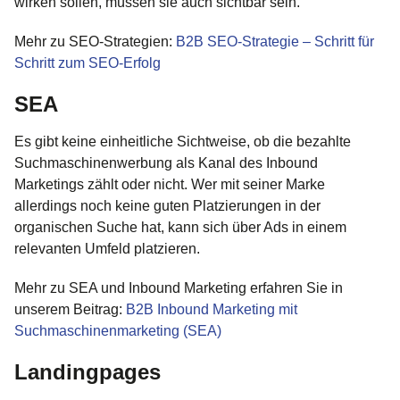
wirken sollen, müssen sie auch sichtbar sein.
Mehr zu SEO-Strategien:
B2B SEO-Strategie – Schritt für
Schritt zum SEO-Erfolg
SEA
Es gibt keine einheitliche Sichtweise, ob die bezahlte
Suchmaschinenwerbung als Kanal des Inbound
Marketings zählt oder nicht. Wer mit seiner Marke
allerdings noch keine guten Platzierungen in der
organischen Suche hat, kann sich über Ads in einem
relevanten Umfeld platzieren.
Mehr zu SEA und Inbound Marketing erfahren Sie in
unserem Beitrag:
B2B Inbound Marketing mit
Suchmaschinenmarketing (SEA)
Landingpages