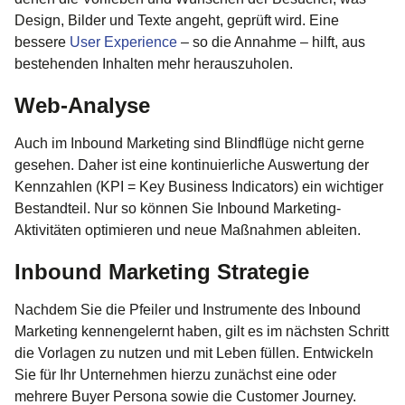
Design, Bilder und Texte angeht, geprüft wird. Eine
bessere
User Experience
– so die Annahme – hilft, aus
bestehenden Inhalten mehr herauszuholen.
Web-Analyse
Auch im Inbound Marketing sind Blindflüge nicht gerne
gesehen. Daher ist eine kontinuierliche Auswertung der
Kennzahlen (KPI = Key Business Indicators) ein wichtiger
Bestandteil. Nur so können Sie Inbound Marketing-
Aktivitäten optimieren und neue Maßnahmen ableiten.
Inbound Marketing Strategie
Nachdem Sie die Pfeiler und Instrumente des Inbound
Marketing kennengelernt haben, gilt es im nächsten Schritt
die Vorlagen zu nutzen und mit Leben füllen. Entwickeln
Sie für Ihr Unternehmen hierzu zunächst eine oder
mehrere Buyer Persona sowie die Customer Journey.