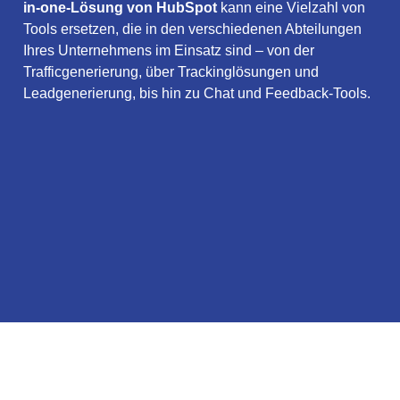
in-one-Lösung von HubSpot
kann eine Vielzahl von
Tools ersetzen, die in den verschiedenen Abteilungen
Ihres Unternehmens im Einsatz sind – von der
Trafficgenerierung, über Trackinglösungen und
Leadgenerierung, bis hin zu Chat und Feedback-Tools.