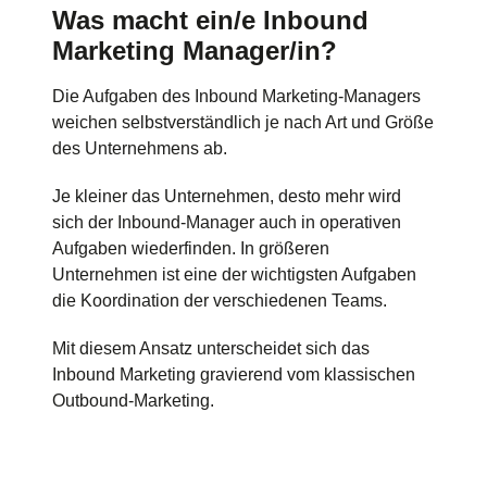
Was macht ein/e Inbound
Marketing Manager/in?
Die Aufgaben des Inbound Marketing-Managers
weichen selbstverständlich je nach Art und Größe
des Unternehmens ab.
Je kleiner das Unternehmen, desto mehr wird
sich der Inbound-Manager auch in operativen
Aufgaben wiederfinden. In größeren
Unternehmen ist eine der wichtigsten Aufgaben
die Koordination der verschiedenen Teams.
Mit diesem Ansatz unterscheidet sich das
Inbound Marketing gravierend vom klassischen
Outbound-Marketing.