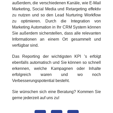
außerdem, die verschiedenen Kanäle, wie E-Mail
Marketing, Social Media und Retargeting effektiv
zu nutzen und so den Lead Nurturing Workflow
zu optimieren. Durch die Integration von
Marketing Automation in Ihr CRM System können
Sie außerdem sicherstellen, dass alle relevanten
Informationen an einem Ort gesammelt und
verfügbar sind.
Das Reporting der wichtigsten KPI ’s erfolgt
ebenfalls automatisch und Sie können so schnell
erkennen, welche Kampagnen oder Inhalte
erfolgreich waren und wo noch
Verbesserungspotential besteht.
Sie wünschen sich eine Beratung? Kommen Sie
gerne jederzeit auf uns zu!