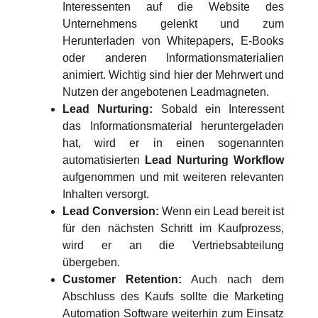
Interessenten auf die Website des
Unternehmens gelenkt und zum
Herunterladen von Whitepapers, E-Books
oder anderen Informationsmaterialien
animiert. Wichtig sind hier der Mehrwert und
Nutzen der angebotenen Leadmagneten.
Lead Nurturing:
Sobald ein Interessent
das Informationsmaterial heruntergeladen
hat, wird er in einen sogenannten
automatisierten
Lead Nurturing Workflow
aufgenommen und mit weiteren relevanten
Inhalten versorgt.
Lead Conversion:
Wenn ein Lead bereit ist
für den nächsten Schritt im Kaufprozess,
wird er an die Vertriebsabteilung
übergeben.
Customer Retention:
Auch nach dem
Abschluss des Kaufs sollte die Marketing
Automation Software weiterhin zum Einsatz