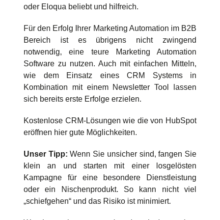
oder Eloqua beliebt und hilfreich.
Für den Erfolg Ihrer Marketing Automation im B2B
Bereich ist es übrigens nicht zwingend
notwendig, eine teure Marketing Automation
Software zu nutzen. Auch mit einfachen Mitteln,
wie dem Einsatz eines CRM Systems in
Kombination mit einem Newsletter Tool lassen
sich bereits erste Erfolge erzielen.
Kostenlose CRM-Lösungen wie die von HubSpot
eröffnen hier gute Möglichkeiten.
Unser Tipp:
Wenn Sie unsicher sind, fangen Sie
klein an und starten mit einer losgelösten
Kampagne für eine besondere Dienstleistung
oder ein Nischenprodukt. So kann nicht viel
„schiefgehen“ und das Risiko ist minimiert.