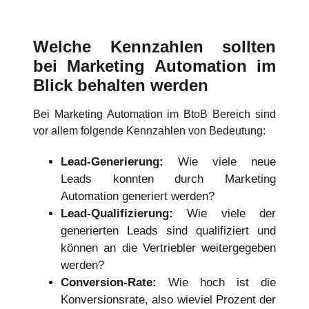
Welche Kennzahlen sollten
bei Marketing Automation im
Blick behalten werden
Bei Marketing Automation im BtoB Bereich sind
vor allem folgende Kennzahlen von Bedeutung:
Lead-Generierung:
Wie viele neue
Leads konnten durch Marketing
Automation generiert werden?
Lead-Qualifizierung:
Wie viele der
generierten Leads sind qualifiziert und
können an die Vertriebler weitergegeben
werden?
Conversion-Rate:
Wie hoch ist die
Konversionsrate, also wieviel Prozent der