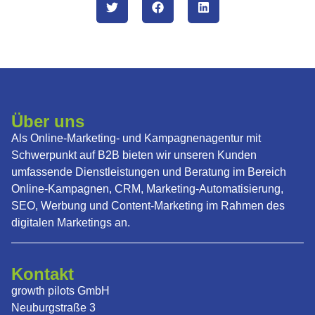
Über uns
Als Online-Marketing- und Kampagnenagentur mit
Schwerpunkt auf B2B bieten wir unseren Kunden
umfassende Dienstleistungen und Beratung im Bereich
Online-Kampagnen, CRM, Marketing-Automatisierung,
SEO, Werbung und Content-Marketing im Rahmen des
digitalen Marketings an.
Kontakt
growth pilots GmbH
Neuburgstraße 3