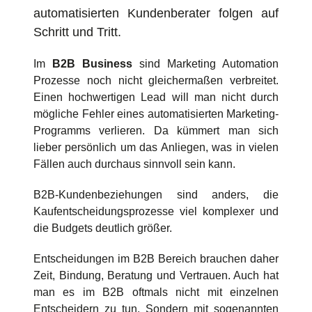
automatisierten Kundenberater folgen auf
Schritt und Tritt.
Im
B2B Business
sind Marketing Automation
Prozesse noch nicht gleichermaßen verbreitet.
Einen hochwertigen Lead will man nicht durch
mögliche Fehler eines automatisierten Marketing-
Programms verlieren. Da kümmert man sich
lieber persönlich um das Anliegen, was in vielen
Fällen auch durchaus sinnvoll sein kann.
B2B-Kundenbeziehungen sind anders, die
Kaufentscheidungsprozesse viel komplexer und
die Budgets deutlich größer.
Entscheidungen im B2B Bereich brauchen daher
Zeit, Bindung, Beratung und Vertrauen. Auch hat
man es im B2B oftmals nicht mit einzelnen
Entscheidern zu tun. Sondern mit sogenannten