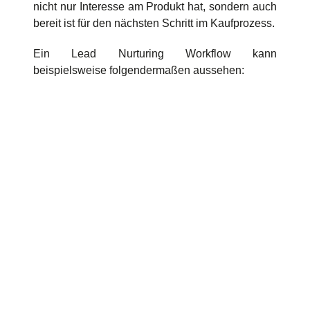
nicht nur Interesse am Produkt hat, sondern auch
bereit ist für den nächsten Schritt im Kaufprozess.
Ein Lead Nurturing Workflow kann
beispielsweise folgendermaßen aussehen: