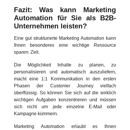
Fazit: Was kann Marketing
Automation für Sie als B2B-
Unternehmen leisten?
Eine gut strukturierte Marketing Automation kann
Ihnen besonderes eine wichtige Ressource
sparen: Zeit.
Die Möglichkeit Inhalte zu planen, zu
personalisieren und automatisch auszuliefern,
macht eine 1:1 Kommunikation in den ersten
Phasen der Customer Journey vielfach
überflüssig. So können Sie sich auf die wirklich
wichtigen Aufgaben konzentrieren und müssen
sich nicht um jede einzelne E-Mail oder
Kampagne kümmern.
Marketing Automation erlaubt es Ihnen