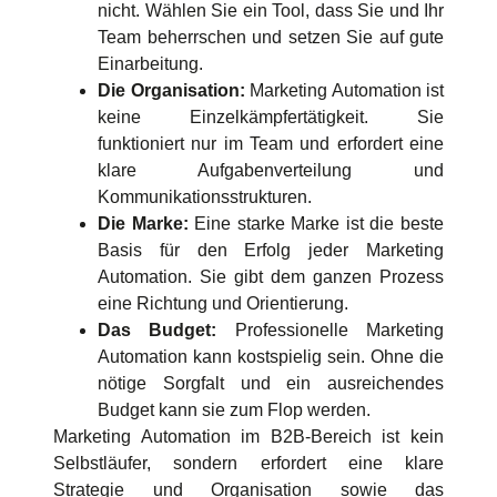
nicht. Wählen Sie ein Tool, dass Sie und Ihr
Team beherrschen und setzen Sie auf gute
Einarbeitung.
Die Organisation:
Marketing Automation ist
keine Einzelkämpfertätigkeit. Sie
funktioniert nur im Team und erfordert eine
klare Aufgabenverteilung und
Kommunikationsstrukturen.
Die Marke:
Eine starke Marke ist die beste
Basis für den Erfolg jeder Marketing
Automation. Sie gibt dem ganzen Prozess
eine Richtung und Orientierung.
Das Budget:
Professionelle Marketing
Automation kann kostspielig sein. Ohne die
nötige Sorgfalt und ein ausreichendes
Budget kann sie zum Flop werden.
Marketing Automation im B2B-Bereich ist kein
Selbstläufer, sondern erfordert eine klare
Strategie und Organisation sowie das