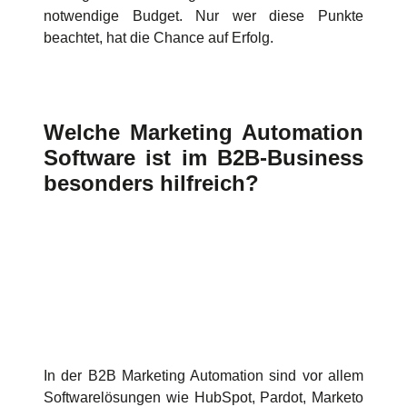
notwendige Budget. Nur wer diese Punkte
beachtet, hat die Chance auf Erfolg.
Welche Marketing Automation
Software ist im B2B-Business
besonders hilfreich?
In der B2B Marketing Automation sind vor allem
Softwarelösungen wie HubSpot, Pardot, Marketo