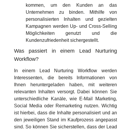
kommen, um den Kunden an das
Unternehmen zu binden. Mithilfe von
personalisierten Inhalten und gezielten
Kampagnen werden Up- und Cross-Selling
Möglichkeiten genutzt und die
Kundenzufriedenheit sichergestellt.
Was passiert in einem Lead Nurturing
Workflow?
In einem Lead Nurturing Workflow werden
Interessenten, die bereits Informationen von
Ihnen heruntergeladen haben, mit weiteren
relevanten Inhalten versorgt. Dabei können Sie
unterschiedliche Kanäle, wie E-Mail Marketing,
Social Media oder Remarketing nutzen. Wichtig
ist hierbei, dass die Inhalte personalisiert und an
den jeweiligen Stand im Kaufprozess angepasst
sind. So können Sie sicherstellen, dass der Lead