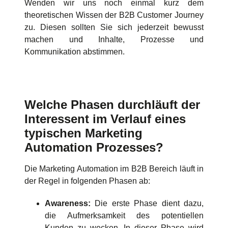
Wenden wir uns noch einmal kurz dem
theoretischen Wissen der B2B Customer Journey
zu. Diesen sollten Sie sich jederzeit bewusst
machen und Inhalte, Prozesse und
Kommunikation abstimmen.
Welche Phasen durchläuft der
Interessent im Verlauf eines
typischen Marketing
Automation Prozesses?
Die Marketing Automation im B2B Bereich läuft in
der Regel in folgenden Phasen ab:
Awareness:
Die erste Phase dient dazu,
die Aufmerksamkeit des potentiellen
Kunden zu wecken. In dieser Phase wird