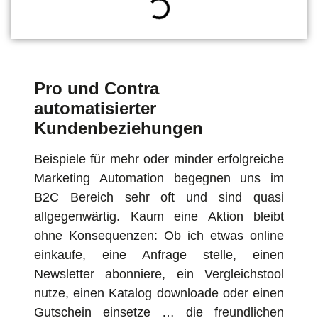
Pro und Contra
automatisierter
Kundenbeziehungen
Beispiele für mehr oder minder erfolgreiche
Marketing Automation begegnen uns im
B2C Bereich sehr oft und sind quasi
allgegenwärtig. Kaum eine Aktion bleibt
ohne Konsequenzen: Ob ich etwas online
einkaufe, eine Anfrage stelle, einen
Newsletter abonniere, ein Vergleichstool
nutze, einen Katalog downloade oder einen
Gutschein einsetze … die freundlichen