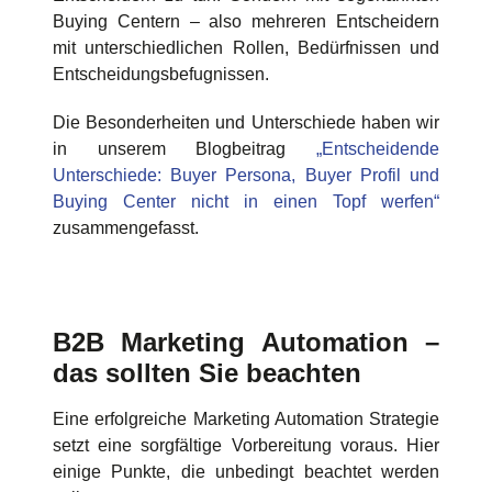
Buying Centern – also mehreren Entscheidern
mit unterschiedlichen Rollen, Bedürfnissen und
Entscheidungsbefugnissen.
Die Besonderheiten und Unterschiede haben wir
in unserem Blogbeitrag
„Entscheidende
Unterschiede: Buyer Persona, Buyer Profil und
Buying Center nicht in einen Topf werfen“
zusammengefasst.
B2B Marketing Automation –
das sollten Sie beachten
Eine erfolgreiche Marketing Automation Strategie
setzt eine sorgfältige Vorbereitung voraus. Hier
einige Punkte, die unbedingt beachtet werden