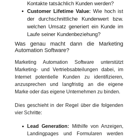
Kontakte tatsächlich Kunden werden?
Customer Lifetime Value:
Wie hoch ist
der durchschnittliche Kundenwert bzw.
welchen Umsatz generiert ein Kunde im
Laufe seiner Kundenbeziehung?
Was genau macht dann die Marketing
Automation Software?
Marketing Automation Software unterstützt
Marketing- und Vertriebsabteilungen dabei, im
Internet potentielle Kunden zu identifizieren,
anzusprechen und langfristig an die eigene
Marke oder das eigene Unternehmen zu binden.
Dies geschieht in der Regel über die folgenden
vier Schritte:
Lead Generation:
Mithilfe von Anzeigen,
Landingpages und Formularen werden