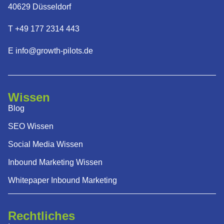
40629 Düsseldorf
T +49 177 2314 443
E info@growth-pilots.de
Wissen
Blog
SEO Wissen
Social Media Wissen
Inbound Marketing Wissen
Whitepaper Inbound Marketing
Rechtliches