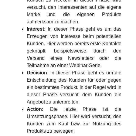
versucht, den Interessenten auf die eigene
Marke und die eigenen Produkte
aufmerksam zu machen.
Interest:
In dieser Phase geht es um das
Erzeugen von Interesse beim potentiellen
Kunden. Hier werden bereits erste Kontakte
geknüpft, beispielsweise durch den
Versand eines Newsletters oder die
Teilnahme an einer Webinar-Serie.
Decision:
In dieser Phase geht es um die
Entscheidung des Kunden für oder gegen
ein bestimmtes Produkt. In der Regel wird in
dieser Phase versucht, dem Kunden ein
Angebot zu unterbreiten.
Action:
Die letzte Phase ist die
Umsetzungsphase. Hier wird versucht, den
Kunden zum Kauf bzw. zur Nutzung des
Produkts zu bewegen.