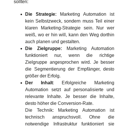
sollten:
Die Strategie:
Marketing Automation ist
kein Selbstzweck, sondern muss Teil einer
klaren Marketing-Strategie sein. Nur wer
weiß, wo er hin will, kann den Weg dorthin
auch planen und gestalten.
Die Zielgruppe:
Marketing Automation
funktioniert nur, wenn die richtige
Zielgruppe angesprochen wird. Je besser
die Segmentierung der Empfänger, desto
größer der Erfolg.
Der Inhalt
: Erfolgreiche Marketing
Automation setzt auf personalisierte und
relevante Inhalte. Je besser die Inhalte,
desto höher die Conversion-Rate.
Die Technik: Marketing Automation ist
technisch anspruchsvoll. Ohne die
notwendige Infrastruktur funktioniert sie