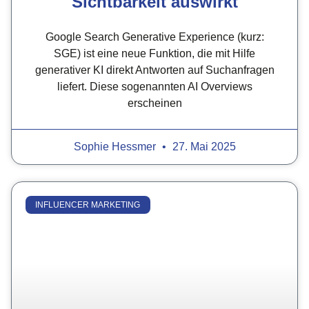
Sichtbarkeit auswirkt
Google Search Generative Experience (kurz:
SGE) ist eine neue Funktion, die mit Hilfe
generativer KI direkt Antworten auf Suchanfragen
liefert. Diese sogenannten AI Overviews
erscheinen
Sophie Hessmer
27. Mai 2025
INFLUENCER MARKETING