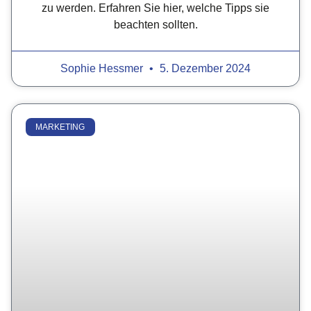
zu werden. Erfahren Sie hier, welche Tipps sie
beachten sollten.
Sophie Hessmer
5. Dezember 2024
MARKETING