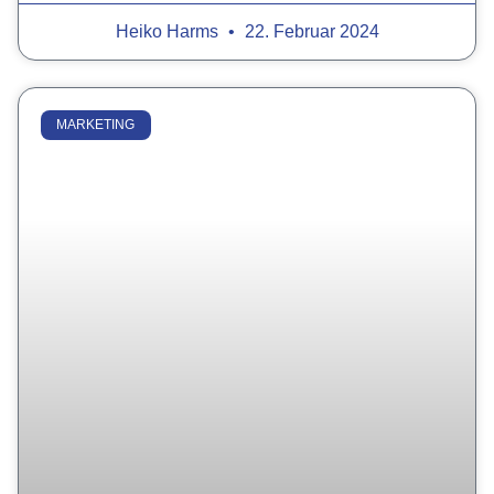
Heiko Harms
22. Februar 2024
MARKETING