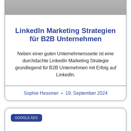
LinkedIn Marketing Strategien
für B2B Unternehmen
Neben einer guten Unternehmensseite ist eine
durchdachte LinkedIn Marketing Strategie
grundlegend für B2B Unternehmen mit Erfolg auf
LinkedIn.
Sophie Hessmer
19. September 2024
GOOGLE ADS