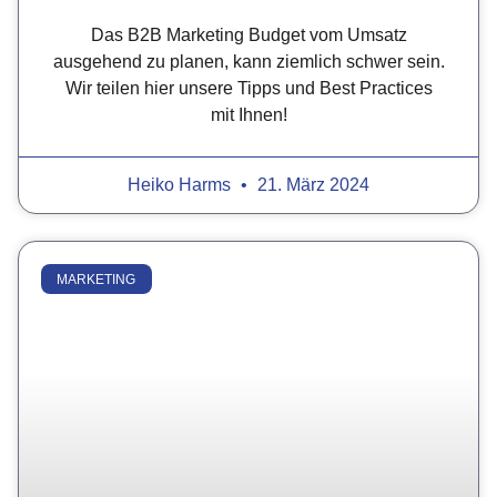
Das B2B Marketing Budget vom Umsatz
ausgehend zu planen, kann ziemlich schwer sein.
Wir teilen hier unsere Tipps und Best Practices
mit Ihnen!
Heiko Harms
21. März 2024
MARKETING