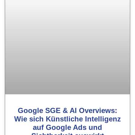
Google SGE & AI Overviews:
Wie sich Künstliche Intelligenz
auf Google Ads und