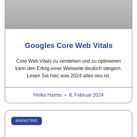
Googles Core Web Vitals
Core Web Vitals zu verstehen und zu optimieren
kann den Erfolg einer Webseite deutlich steigern.
Lesen Sie hier, was 2024 alles neu ist.
Heiko Harms
8. Februar 2024
MARKETING