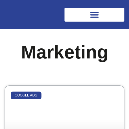
Marketing
GOOGLE ADS