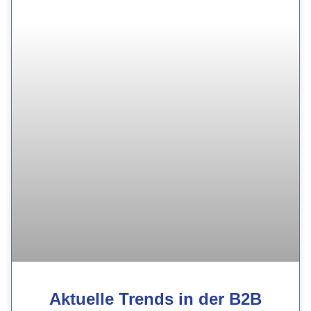
Aktuelle Trends in der B2B