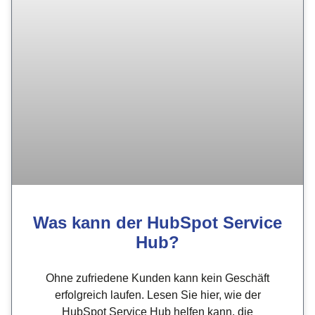
Was kann der HubSpot Service
Hub?
Ohne zufriedene Kunden kann kein Geschäft
erfolgreich laufen. Lesen Sie hier, wie der
HubSpot Service Hub helfen kann, die