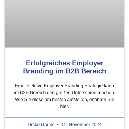
Erfolgreiches Employer
Branding im B2B Bereich
Eine effektive Employer Branding Strategie kann
im B2B Bereich den großen Unterschied machen.
Wie Sie diese am besten aufstellen, erfahren Sie
hier.
Heiko Harms
15. November 2024