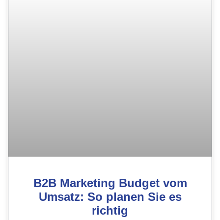
B2B Marketing Budget vom
Umsatz: So planen Sie es
richtig