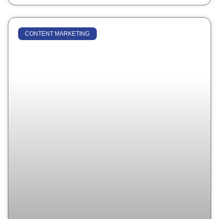
CONTENT MARKETING