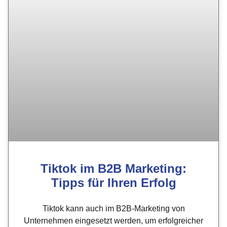
Tiktok im B2B Marketing:
Tipps für Ihren Erfolg
Tiktok kann auch im B2B-Marketing von
Unternehmen eingesetzt werden, um erfolgreicher