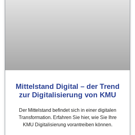
Mittelstand Digital – der Trend
zur Digitalisierung von KMU
Der Mittelstand befindet sich in einer digitalen
Transformation. Erfahren Sie hier, wie Sie Ihre
KMU Digitalisierung vorantreiben können.