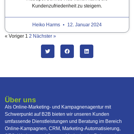
Kundenzufriedenheit zu steigern.
Heiko Harms
12. Januar 2024
« Voriger
1
2
Nächster »
Über uns
Als Online-Marketing- und Kampagnenagentur mit
Schwerpunkt auf B2B bieten wir unseren Kunden
umfassende Dienstleistungen und Beratung im Bereich
Online-Kampagnen, CRM, Marketing-Automatisierung,