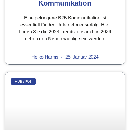
Kommunikation
Eine gelungene B2B Kommunikation ist
essentiell für den Unternehmenserfolg. Hier
finden Sie die 2023 Trends, die auch in 2024
neben den Neuen wichtig sein werden.
Heiko Harms
25. Januar 2024
HUBSPOT