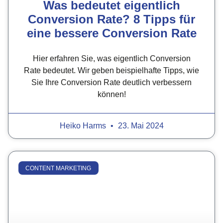
Was bedeutet eigentlich
Conversion Rate? 8 Tipps für
eine bessere Conversion Rate
Hier erfahren Sie, was eigentlich Conversion
Rate bedeutet. Wir geben beispielhafte Tipps, wie
Sie Ihre Conversion Rate deutlich verbessern
können!
Heiko Harms
23. Mai 2024
CONTENT MARKETING