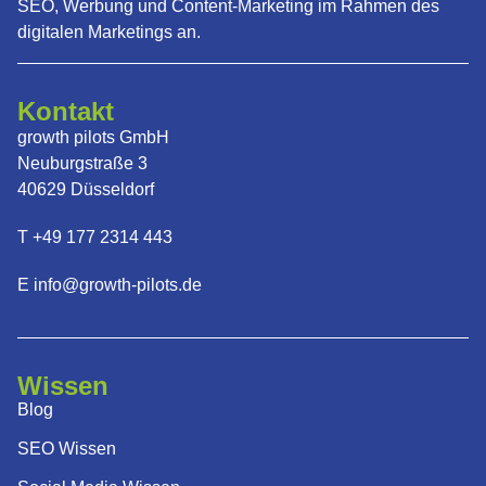
SEO, Werbung und Content-Marketing im Rahmen des
digitalen Marketings an.
Kontakt
growth pilots GmbH
Neuburgstraße 3
40629 Düsseldorf
T +49 177 2314 443
E info@growth-pilots.de
Wissen
Blog
SEO Wissen