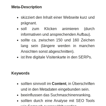
Meta-Description
skizziert den Inhalt einer Webseite kurz und
prägnant.
soll zum Klicken animieren (durch
informativen und ansprechenden Aufbau).
sollte ca. zwischen 150 und 160 Zeichen
lang sein (längere werden in manchen
Ansichten sonst abgeschnitten).
ist Ihre digitale Visitenkarte in den SERPs.
Keywords
sollten sinnvoll im
Content
, in Überschriften
und in den Metadaten eingebunden sein.
beeinflussen das Suchmaschinenranking.
sollten durch eine Analyse mit SEO Tools