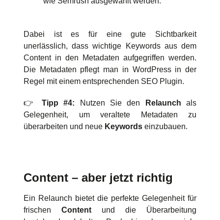
wie Semrush ausgewählt werden.
Dabei ist es für eine gute Sichtbarkeit
unerlässlich, dass wichtige Keywords aus dem
Content in den Metadaten aufgegriffen werden.
Die Metadaten pflegt man in WordPress in der
Regel mit einem entsprechenden SEO Plugin.
👉
Tipp #4:
Nutzen Sie den
Relaunch
als
Gelegenheit, um veraltete Metadaten zu
überarbeiten und neue
Keywords
einzubauen.
Content – aber jetzt richtig
Ein Relaunch bietet die perfekte Gelegenheit für
frischen
Content
und die Überarbeitung