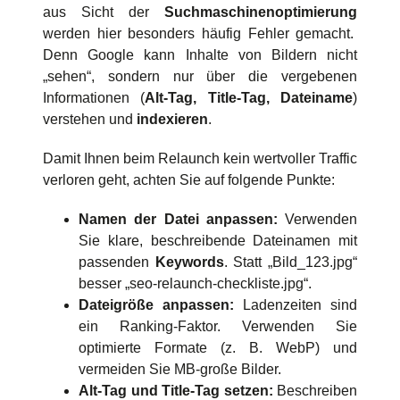
aus Sicht der
Suchmaschinenoptimierung
werden hier besonders häufig Fehler gemacht.
Denn Google kann Inhalte von Bildern nicht
„sehen“, sondern nur über die vergebenen
Informationen (
Alt-Tag, Title-Tag, Dateiname
)
verstehen und
indexieren
.
Damit Ihnen beim Relaunch kein wertvoller Traffic
verloren geht, achten Sie auf folgende Punkte:
Namen der Datei anpassen:
Verwenden
Sie klare, beschreibende Dateinamen mit
passenden
Keywords
. Statt „Bild_123.jpg“
besser „seo-relaunch-checkliste.jpg“.
Dateigröße anpassen:
Ladenzeiten sind
ein Ranking-Faktor. Verwenden Sie
optimierte Formate (z. B. WebP) und
vermeiden Sie MB-große Bilder.
Alt-Tag und Title-Tag setzen:
Beschreiben