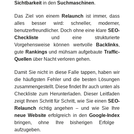
Sichtbarkeit
in den
Suchmaschinen
.
Das Ziel von einem
Relaunch
ist immer, dass
alles besser wird: schneller, moderner,
benutzerfreundlicher. Doch ohne eine klare
SEO-
Checkliste
und eine strukturierte
Vorgehensweise können wertvolle
Backlinks
,
gute
Rankings
und mühsam aufgebaute
Traffic-
Quellen
über Nacht verloren gehen.
Damit Sie nicht in diese Falle tappen, haben wir
die häufigsten Fehler und die besten Lösungen
zusammengestellt. Diese findet Ihr auch unten als
Checkliste zum Herunterladen. Dieser Leitfaden
zeigt Ihnen Schritt für Schritt, wie Sie einen
SEO-
Relaunch
richtig angehen – und wie Sie Ihre
neue Website
erfolgreich in den
Google-Index
bringen, ohne Ihre bisherigen Erfolge
aufzugeben.