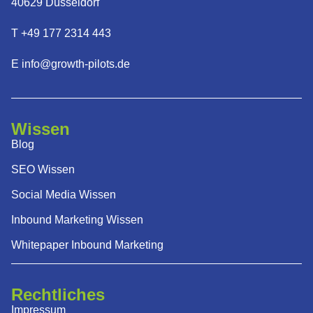
40629 Düsseldorf
T +49 177 2314 443
E info@growth-pilots.de
Wissen
Blog
SEO Wissen
Social Media Wissen
Inbound Marketing Wissen
Whitepaper Inbound Marketing
Rechtliches
Impressum