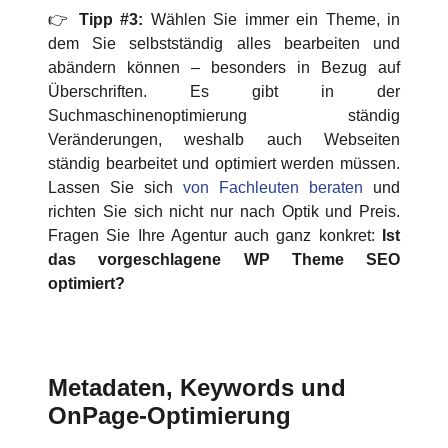
👉
Tipp #3:
Wählen Sie immer ein Theme, in
dem Sie selbstständig alles bearbeiten und
abändern können – besonders in Bezug auf
Überschriften. Es gibt in der
Suchmaschinenoptimierung ständig
Veränderungen, weshalb auch Webseiten
ständig bearbeitet und optimiert werden müssen.
Lassen Sie sich
von Fachleuten beraten
und
richten Sie sich nicht nur nach Optik und Preis.
Fragen Sie Ihre Agentur auch ganz konkret:
Ist
das vorgeschlagene WP Theme SEO
optimiert?
Metadaten, Keywords und
OnPage-Optimierung