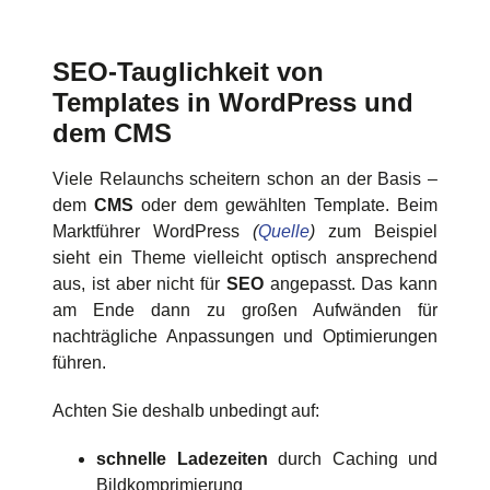
SEO-Tauglichkeit von
Templates in WordPress und
dem CMS
Viele Relaunchs scheitern schon an der Basis –
dem
CMS
oder dem gewählten Template. Beim
Marktführer WordPress
(
Quelle
)
zum Beispiel
sieht ein Theme vielleicht optisch ansprechend
aus, ist aber nicht für
SEO
angepasst. Das kann
am Ende dann zu großen Aufwänden für
nachträgliche Anpassungen und Optimierungen
führen.
Achten Sie deshalb unbedingt auf:
schnelle Ladezeiten
durch Caching und
Bildkomprimierung