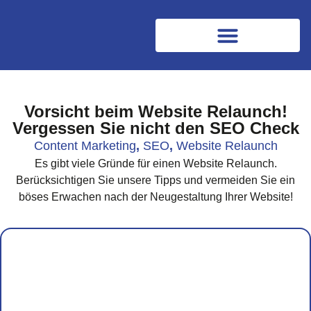
Vorsicht beim Website Relaunch!
Vergessen Sie nicht den SEO Check
Content Marketing
,
SEO
,
Website Relaunch
Es gibt viele Gründe für einen Website Relaunch.
Berücksichtigen Sie unsere Tipps und vermeiden Sie ein
böses Erwachen nach der Neugestaltung Ihrer Website!