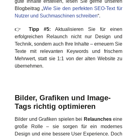
gute Inhalte erstellen, lesen Sie gerne unseren
Blogbeitrag „
Wie Sie den perfekten SEO-Text für
Nutzer und Suchmaschinen schreiben
“.
👉
Tipp #5:
Aktualisieren Sie für einen
erfolgreichen Relaunch nicht nur Design und
Technik, sondern auch Ihre Inhalte – erneuern Sie
Texte mit relevanten Keywords und frischem
Mehrwert, statt sie 1:1 von der alten Website zu
übernehmen.
Bilder, Grafiken und Image-
Tags richtig optimieren
Bilder und Grafiken spielen bei
Relaunches
eine
große Rolle – sie sorgen für ein modernes
Design und eine bessere User Experience. Doch