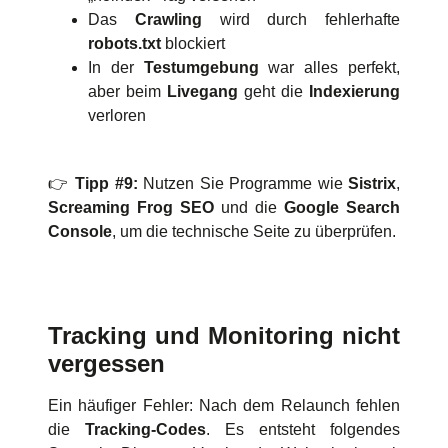
Das
Crawling
wird durch fehlerhafte
robots.txt
blockiert
In der
Testumgebung
war alles perfekt,
aber beim
Livegang
geht die
Indexierung
verloren
👉
Tipp #9:
Nutzen Sie Programme wie
Sistrix
,
Screaming Frog SEO
und die
Google Search
Console
, um die technische Seite zu überprüfen.
Tracking und Monitoring nicht
vergessen
Ein häufiger Fehler: Nach dem Relaunch fehlen
die
Tracking-Codes
. Es entsteht folgendes