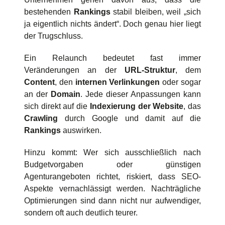
bestehenden
Rankings
stabil bleiben, weil „sich
ja eigentlich nichts ändert“. Doch genau hier liegt
der Trugschluss.
Ein Relaunch bedeutet fast immer
Veränderungen an der
URL-Struktur
, dem
Content
, den
internen Verlinkungen
oder sogar
an der
Domain
. Jede dieser Anpassungen kann
sich direkt auf die
Indexierung der Website
, das
Crawling
durch Google und damit auf die
Rankings
auswirken.
Hinzu kommt: Wer sich ausschließlich nach
Budgetvorgaben oder günstigen
Agenturangeboten richtet, riskiert, dass SEO-
Aspekte vernachlässigt werden. Nachträgliche
Optimierungen sind dann nicht nur aufwendiger,
sondern oft auch deutlich teurer.