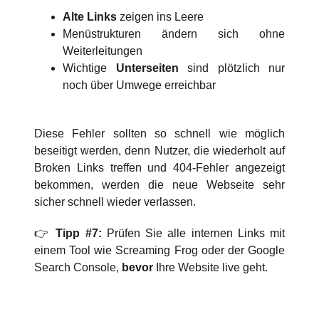
Alte Links
zeigen ins Leere
Menüstrukturen ändern sich ohne
Weiterleitungen
Wichtige
Unterseiten
sind plötzlich nur
noch über Umwege erreichbar
Diese Fehler sollten so schnell wie möglich
beseitigt werden, denn Nutzer, die wiederholt auf
Broken Links treffen und 404-Fehler angezeigt
bekommen, werden die neue Webseite sehr
sicher schnell wieder verlassen.
👉
Tipp #7:
Prüfen Sie alle internen Links mit
einem Tool wie Screaming Frog oder der Google
Search Console,
bevor
Ihre Website live geht.