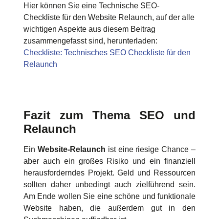
Hier können Sie eine Technische SEO-
Checkliste für den Website Relaunch, auf der alle
wichtigen Aspekte aus diesem Beitrag
zusammengefasst sind, herunterladen:
Checkliste: Technisches SEO Checkliste für den
Relaunch
Fazit zum Thema SEO und
Relaunch
Ein
Website-Relaunch
ist eine riesige Chance –
aber auch ein großes Risiko und ein finanziell
herausforderndes Projekt. Geld und Ressourcen
sollten daher unbedingt auch zielführend sein.
Am Ende wollen Sie eine schöne und funktionale
Website haben, die außerdem gut in den