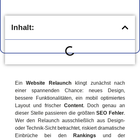
Inhalt:
Ein
Website Relaunch
klingt zunächst nach
einer spannenden Chance: neues Design,
bessere Funktionalitäten, ein mobil optimiertes
Layout und frischer
Content
. Doch genau an
dieser Stelle passieren die größten
SEO Fehler
.
Wer den Relaunch ausschließlich aus Design-
oder Technik-Sicht betrachtet, riskiert dramatische
Einbrüche bei den
Rankings
und der