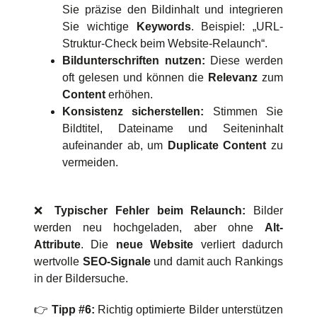
Sie präzise den Bildinhalt und integrieren
Sie wichtige
Keywords
. Beispiel: „URL-
Struktur-Check beim Website-Relaunch“.
Bildunterschriften nutzen:
Diese werden
oft gelesen und können die
Relevanz
zum
Content
erhöhen.
Konsistenz sicherstellen:
Stimmen Sie
Bildtitel, Dateiname und Seiteninhalt
aufeinander ab, um
Duplicate Content
zu
vermeiden.
❌
Typischer Fehler beim Relaunch:
Bilder
werden neu hochgeladen, aber ohne
Alt-
Attribute
. Die
neue Website
verliert dadurch
wertvolle
SEO-Signale
und damit auch Rankings
in der Bildersuche.
👉
Tipp #6:
Richtig optimierte Bilder unterstützen