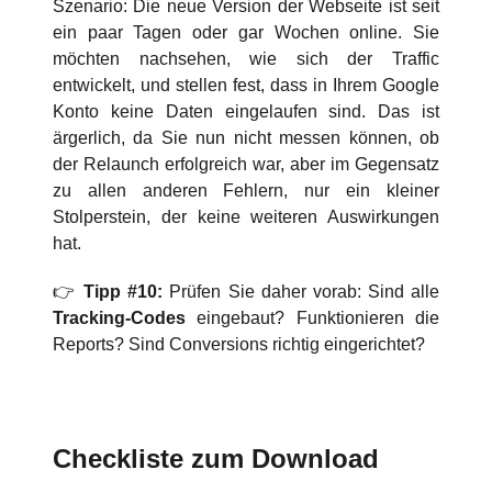
Szenario: Die neue Version der Webseite ist seit
ein paar Tagen oder gar Wochen online. Sie
möchten nachsehen, wie sich der Traffic
entwickelt, und stellen fest, dass in Ihrem Google
Konto keine Daten eingelaufen sind. Das ist
ärgerlich, da Sie nun nicht messen können, ob
der Relaunch erfolgreich war, aber im Gegensatz
zu allen anderen Fehlern, nur ein kleiner
Stolperstein, der keine weiteren Auswirkungen
hat.
👉
Tipp #10:
Prüfen Sie daher vorab: Sind alle
Tracking-Codes
eingebaut? Funktionieren die
Reports? Sind Conversions richtig eingerichtet?
Checkliste zum Download