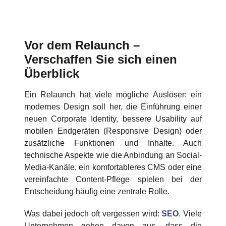
Vor dem Relaunch –
Verschaffen Sie sich einen
Überblick
Ein Relaunch hat viele mögliche Auslöser: ein
modernes Design soll her, die Einführung einer
neuen Corporate Identity, bessere Usability auf
mobilen Endgeräten (Responsive Design) oder
zusätzliche Funktionen und Inhalte. Auch
technische Aspekte wie die Anbindung an Social-
Media-Kanäle, ein komfortableres CMS oder eine
vereinfachte Content-Pflege spielen bei der
Entscheidung häufig eine zentrale Rolle.
Was dabei jedoch oft vergessen wird:
SEO
. Viele
Unternehmen gehen davon aus, dass die