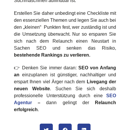
Suchmaschinen auffindbar ist.
Erstellen Sie daher unbedingt eine Checkliste mit
den essenziellen Themen und legen Sie auch bei
den „kleinen“ Punkten fest, wer zuständig ist und
die Umsetzung überwacht. Nur so ersparen Sie
sich nach dem Relaunch einen Neustart in
Sachen SEO und senken das Risiko,
bestehende Rankings zu verlieren.
👉 Denken Sie immer daran:
SEO von Anfang
an
einzuplanen ist günstiger, nachhaltiger und
erspart Ihnen viel Ärger nach dem
Livegang der
neuen Website
. Suchen Sie sich deshalb
professionelle Unterstützung durch eine
SEO
Agentur
–
dann gelingt der
Relaunch
erfolgreich
.