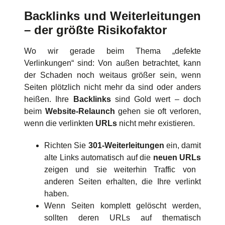
Backlinks und Weiterleitungen
– der größte Risikofaktor
Wo wir gerade beim Thema „defekte
Verlinkungen“ sind: Von außen betrachtet, kann
der Schaden noch weitaus größer sein, wenn
Seiten plötzlich nicht mehr da sind oder anders
heißen. Ihre
Backlinks
sind Gold wert – doch
beim
Website-Relaunch
gehen sie oft verloren,
wenn die verlinkten
URLs
nicht mehr existieren.
Richten Sie
301-Weiterleitungen
ein, damit
alte Links automatisch auf die
neuen URLs
zeigen und sie weiterhin Traffic von
anderen Seiten erhalten, die Ihre verlinkt
haben.
Wenn Seiten komplett gelöscht werden,
sollten deren URLs auf thematisch