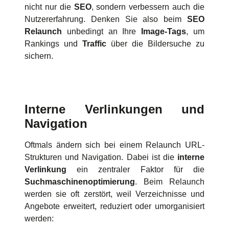
nicht nur die
SEO
, sondern verbessern auch die
Nutzererfahrung. Denken Sie also beim
SEO
Relaunch
unbedingt an Ihre
Image-Tags
, um
Rankings und
Traffic
über die Bildersuche zu
sichern.
Interne Verlinkungen und
Navigation
Oftmals ändern sich bei einem Relaunch URL-
Strukturen und Navigation. Dabei ist die
interne
Verlinkung
ein zentraler Faktor für die
Suchmaschinenoptimierung
. Beim Relaunch
werden sie oft zerstört, weil Verzeichnisse und
Angebote erweitert, reduziert oder umorganisiert
werden: