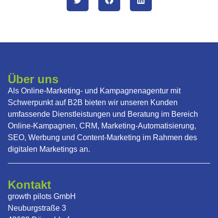
Über uns
Als Online-Marketing- und Kampagnenagentur mit
Schwerpunkt auf B2B bieten wir unseren Kunden
umfassende Dienstleistungen und Beratung im Bereich
Online-Kampagnen, CRM, Marketing-Automatisierung,
SEO, Werbung und Content-Marketing im Rahmen des
digitalen Marketings an.
Kontakt
growth pilots GmbH
Neuburgstraße 3