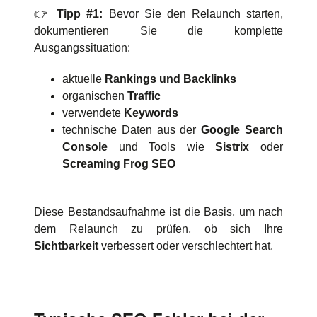
👉
Tipp #1:
Bevor Sie den Relaunch starten,
dokumentieren Sie die komplette
Ausgangssituation:
aktuelle
Rankings und Backlinks
organischen
Traffic
verwendete
Keywords
technische Daten aus der
Google Search
Console
und Tools wie
Sistrix
oder
Screaming Frog SEO
Diese Bestandsaufnahme ist die Basis, um nach
dem Relaunch zu prüfen, ob sich Ihre
Sichtbarkeit
verbessert oder verschlechtert hat.