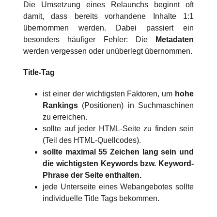
Die Umsetzung eines Relaunchs beginnt oft
damit, dass bereits vorhandene Inhalte 1:1
übernommen werden. Dabei passiert ein
besonders häufiger Fehler: Die
Metadaten
werden vergessen oder unüberlegt übernommen.
Title-Tag
ist einer der wichtigsten Faktoren, um
hohe
Rankings
(Positionen) in Suchmaschinen
zu erreichen.
sollte auf jeder HTML-Seite zu finden sein
(Teil des HTML-Quellcodes).
sollte maximal 55 Zeichen lang sein und
die wichtigsten Keywords bzw. Keyword-
Phrase der Seite enthalten.
jede Unterseite eines Webangebotes sollte
individuelle Title Tags bekommen.