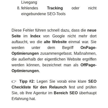
Livegang
fehlendes
Tracking
oder nicht
eingebundene SEO-Tools
Diese Fehler führen schnell dazu, dass die
neue
Seite
im
Index
von Google nicht mehr dort
auftaucht, wo die
alte Website
einmal war. Sie
werden unter dem Begriff
OnPage-
Optimierungen
zusammengefasst. Maßnahmen,
die außerhalb der eigentlichen Website ergriffen
werden können, bezeichnet man als
OffPage-
Optimierungen.
👉
Tipp #2:
Legen Sie vorab eine klare
SEO
Checkliste für den Relaunch
fest und prüfen
Sie, ob Ihre Agentur im
Bereich SEO
überhaupt
Erfahrung hat.